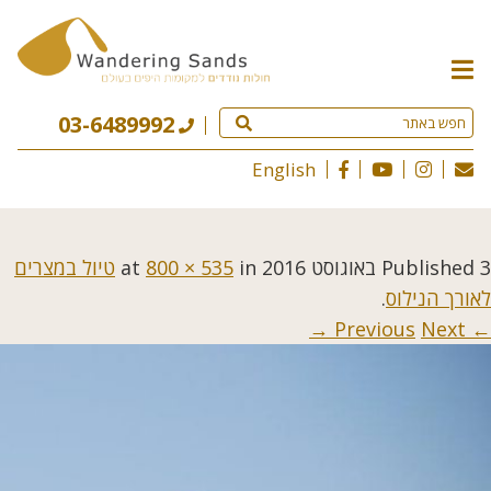
תפריט
האתר
03-6489992
English
3 באוגוסט 2016
Published
at
in
800 × 535
טיול במצרים
לאורך הנילוס
.
Next →
← Previous