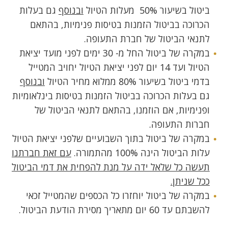
ביטול בשיעור 50% מעלות הטיול
ובנוסף
גם בעלות
הכרוכה בביטול הזמנות בטיסות פנימיות, בהתאם
לתנאי הביטול של חברת התעופה.
במקרה של ביטול החל מ- 30 ימים לפני מועד יציאת
הטיול ועד 14 יום לפני יציאת הטיול יחויב המטייל
בדמי ביטול בשיעור 80% ממלוא מחיר הטיול
ובנוסף
גם בעלות הכרוכה בביטול הזמנות בטיסות בינלאומיות
ופנימיות, אם הוזמנו, בהתאם לתנאי הביטול של
חברות התעופה.
במקרה של ביטול בתוך השבועיים שלפני יציאת הטיול
עלות הביטול הינה 100% מהתמורה.
עם זאת חברתנו
תעשה כל שלאל ידה על מנת להפחית את דמי הביטול
ככל שניתן.
במקרה של ביטול יוחזרו כל הכספים שהמטייל זכאי
להשבתם עד 60 יום מתאריך מסירת הודעת הביטול.