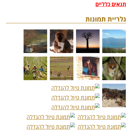
תנאים כלליים
גלריית תמונות