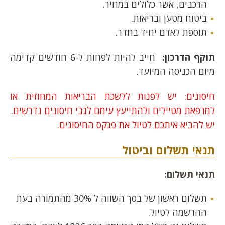
הרכבים, אשר כלולים במחיר.
ביטוח מטען ובריאות.
תוספת לאדם יחיד בחדר.
ת
וקף הדרכון:
חייב להיות לפחות ל-6 חודשים קדימה
מיום הכניסה המיועד.
חיסונים: יש לפנות ללשכת הבריאות המחוזית או
למרפאת מטיילים ולהתייעץ עימם לגבי חיסונים נדרשים.
יש להביא איתכם לטיול את פנקס החיסונים.
תנאי תשלום וביטול
תנאי תשלום:
תשלום ראשון של בסך השווה ל 30% מהתמורה בעת
ההרשמה לטיול.