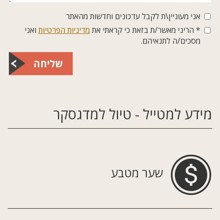
אני מעוניין\ת לקבל עדכונים וחדשות מהאתר
* הריני מאשר/ת בזאת כי קראתי את
מדיניות הפרטיות
ואני
מסכים/ה לתנאיהם.
שליחה
מידע למטייל - טיול למדגסקר
שער מטבע