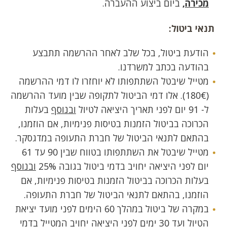
מכירה,
ביום ביצוע ההעברה.
תנאי ביטול:
הודעת ביטול, בכל שלב לאחר ההרשמה תתבצע
בהודעה בכתב למשרדנו.
מטייל שיבטל השתתפותו לא יוחזרו לו דמי ההרשמה
(180€). אלו דמי הביטול לתקופה שבין מועד ההרשמה
ל- 91 יום לפני תאריך היציאה לטיול
ובנוסף
בעלות
הכרוכה בביטול הזמנות בטיסות פנימיות, אם הוזמנו,
בהתאם לתנאי הביטול של חברת התעופה במדגסקר.
מטייל שיבטל את השתתפותו בטווח שבין 90 עד 61
יום לפני היציאה יחויב בדמי ביטול בגובה 25%
ובנוסף
בעלות הכרוכה בביטול הזמנות בטיסות פנימיות, אם
הוזמנו, בהתאם לתנאי הביטול של חברת התעופה.
במקרה של ביטול במהלך 60 הימים לפני מועד יציאת
הטיול ועד 30 ימים לפני היציאה יחויב המטייל בדמי