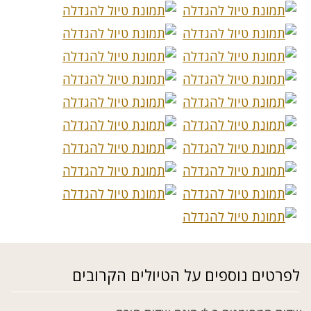
לפרטים נוספים על הטיולים הקרובים