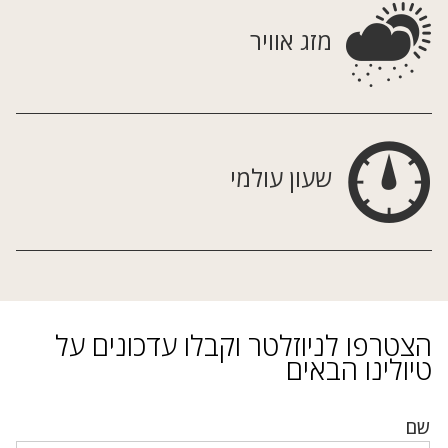
מזג אוויר
שעון עולמי
הצטרפו לניוזלטר וקבלו עדכונים על
טיולינו הבאים
שם