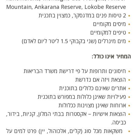
Mountain, Ankarana Reserve, Lokobe Reserve
2 טיסות פנים במדגסקר, כמצוין בתכנית
מיסים מקומיים
טיפים למקומיים
מים מינרלים (שני בקבוקי 1.5 ליטר ליום לאדם)
המחיר אינו כולל:
חיסונים ותרופות על פי דרישת משרד הבריאות
הוצאת ויזה אם נדרשת
אתרים שאינם כלולים בתוכנית
פעילויות שאינן כלולות במפורש בתוכנית
ארוחות שאינן מצוינות ככלולות
הוצאות אישיות – אקסטרות בבתי המלון, קניות, בידור,
כביסה.
משקאות מכל סוג (קלים, אלכוהול, יין) פרט למים על