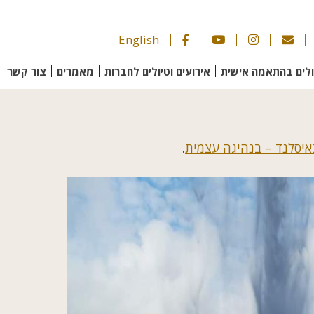
English
ולים בהתאמה אישית
אירועים וטיולים לחברות
מאמרים
צור קשר
באיסלנד – בנהיגה עצמית
.