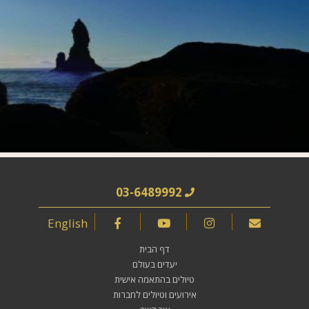
03-6489992
English
דף הבית
יעדים בעולם
טיולים בהתאמה אישית
אירועים וטיולים לחברות