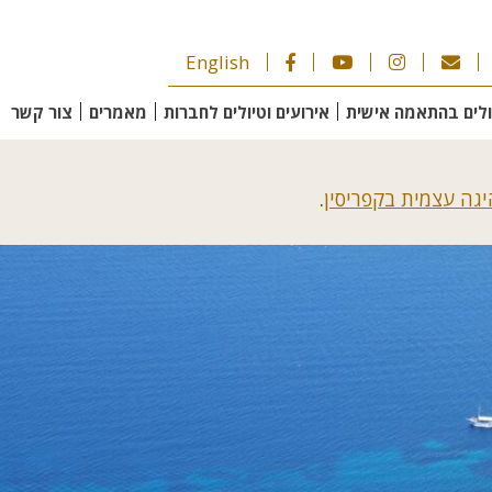
English
ולים בהתאמה אישית
אירועים וטיולים לחברות
מאמרים
צור קשר
היגה עצמית בקפריסין
.