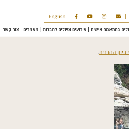
English
ולים בהתאמה אישית
אירועים וטיולים לחברות
מאמרים
צור קשר
 ביוון ההררית
.