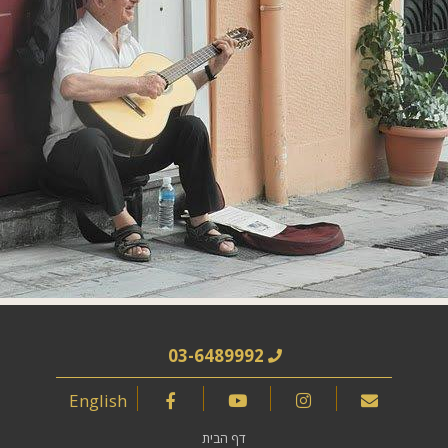
03-6489992
English
דף הבית