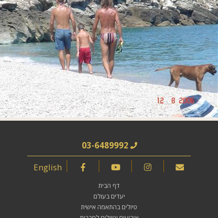
03-6489992
English
דף הבית
יעדים בעולם
טיולים בהתאמה אישית
אירועים וטיולים לחברות