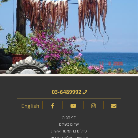
03-6489992
English
דף הבית
יעדים בעולם
טיולים בהתאמה אישית
אירועים וטיולים לחברות