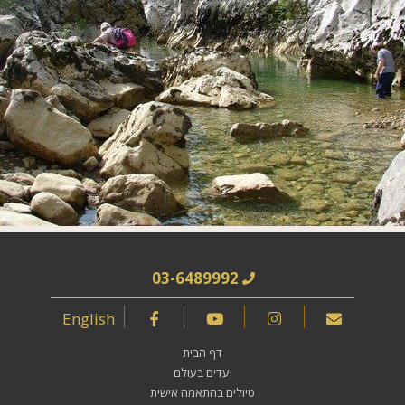
03-6489992
English
דף הבית
יעדים בעולם
טיולים בהתאמה אישית