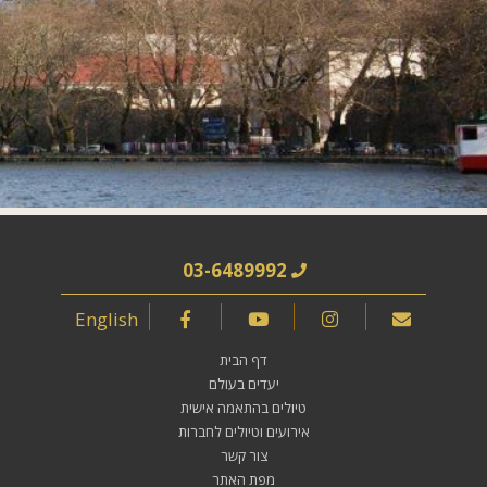
03-6489992
English
דף הבית
יעדים בעולם
טיולים בהתאמה אישית
אירועים וטיולים לחברות
צור קשר
מפת האתר