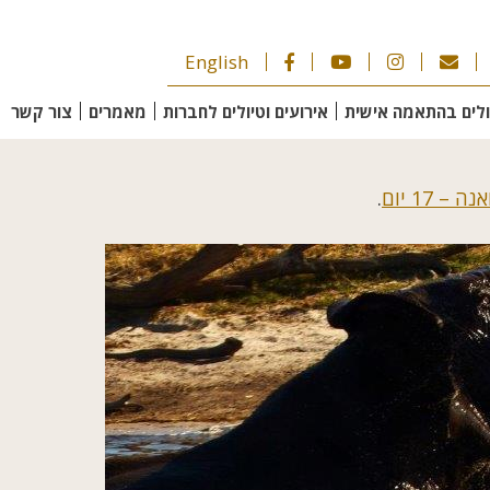
English
ולים בהתאמה אישית
אירועים וטיולים לחברות
מאמרים
צור קשר
– 17 יום
.