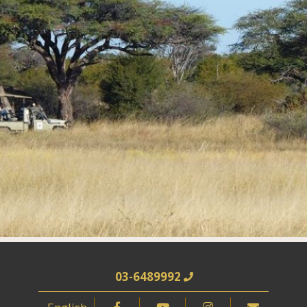
03-6489992