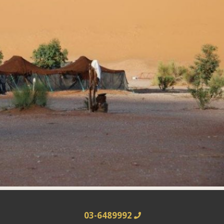
03-6489992