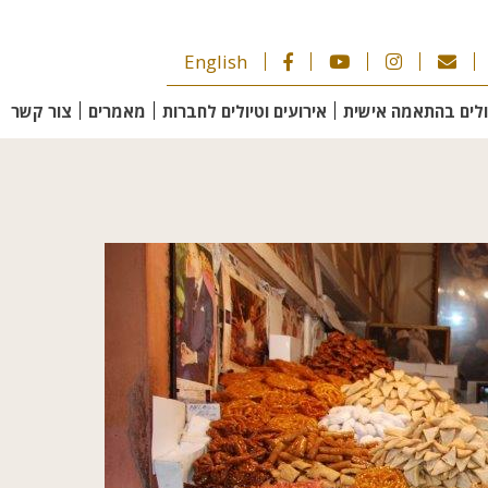
English
ולים בהתאמה אישית
אירועים וטיולים לחברות
מאמרים
צור קשר