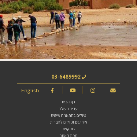
03-6489992
English
דף הבית
יעדים בעולם
טיולים בהתאמה אישית
אירועים וטיולים לחברות
צור קשר
מפת האתר