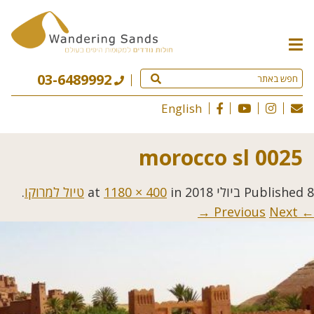
תפריט
האתר
03-6489992
English
morocco sl 0025
8 ביולי 2018
Published
at
in
1180 × 400
טיול למרוקו
.
Next →
← Previous