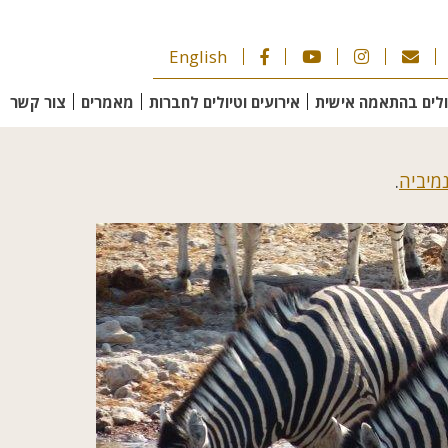
English
ולים בהתאמה אישית
אירועים וטיולים לחברות
מאמרים
צור קשר
נמיביה
.