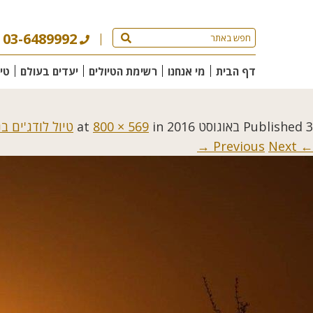
03-6489992
דף הבית
מי אנחנו
רשימת הטיולים
יעדים בעולם
טי
3 באוגוסט 2016
Published
at
in
800 × 569
טיול לודג'ים ב
Next →
← Previous