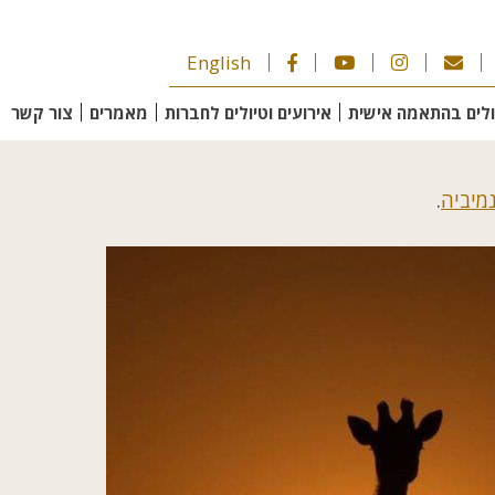
English
ולים בהתאמה אישית
אירועים וטיולים לחברות
מאמרים
צור קשר
נמיביה
.