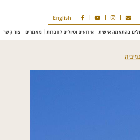
English
ולים בהתאמה אישית
אירועים וטיולים לחברות
מאמרים
צור קשר
נמיביה
.