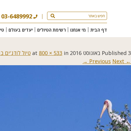
03-6489992
דף הבית
מי אנחנו
רשימת הטיולים
יעדים בעולם
טי
3 באוגוסט 2016
Published
at
in
800 × 533
טיול לודג'ים ב
Next →
← Previous