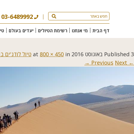
03-6489992
דף הבית
מי אנחנו
רשימת הטיולים
יעדים בעולם
טי
3 באוגוסט 2016
Published
at
in
800 × 450
טיול לודג'ים ב
Next →
← Previous