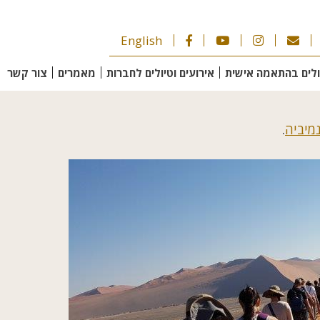
English
ולים בהתאמה אישית
אירועים וטיולים לחברות
מאמרים
צור קשר
נמיביה
.