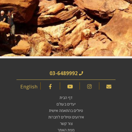
03-6489992
English
דף הבית
יעדים בעולם
טיולים בהתאמה אישית
אירועים וטיולים לחברות
צור קשר
מפת האתר