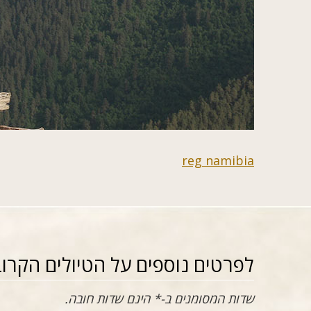
reg namibia
לפרטים נוספים על הטיולים הקרוב
שדות המסומנים ב-* הינם שדות חובה.