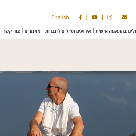
English
ולים בהתאמה אישית
אירועים וטיולים לחברות
מאמרים
צור קשר