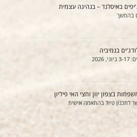
'יפים באיסלנד – בנהיגה עצמית
ם בהמשך
ודג'ים בנמיביה
ני, 2026
שפחות בצפון יוון וחצי האי פיליון
ר לתכנון טיול בהתאמה אישית