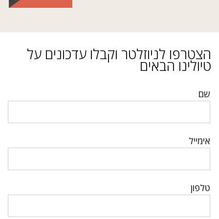
הצטרפו לניוזלטר וקבלו עדכונים על
טיולינו הבאים
שם
אימייל
טלפון