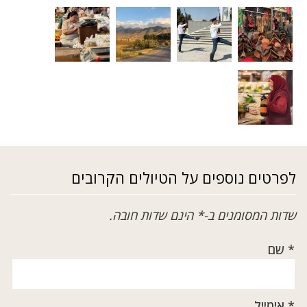
לפרטים נוספים על הטיולים הקרובים
שדות המסומנים ב-* הינם שדות חובה.
* שם
* אימייל