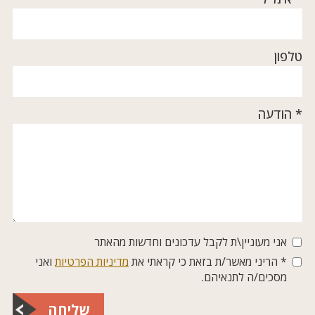
טלפון
* הודעה
אני מעוניין\ת לקבל עדכונים וחדשות מהאתר
* הריני מאשר/ת בזאת כי קראתי את
מדיניות הפרטיות
ואני
מסכים/ה לתנאיהם.
שליחה