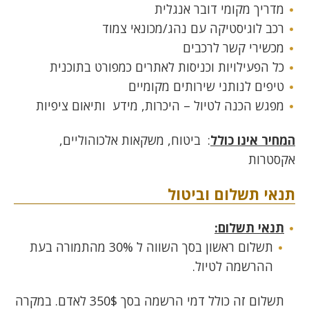
מדריך מקומי דובר אנגלית
רכב לוגיסטיקה עם נהג/מכונאי צמוד
מכשירי קשר לרכבים
כל הפעילויות וכניסות לאתרים כמפורט בתוכנית
טיפים לנותני שירותים מקומיים
מפגש הכנה לטיול – היכרות, מידע ותיאום ציפיות
המחיר אינו כולל
: ביטוח, משקאות אלכוהוליים,
אקסטרות
תנאי תשלום וביטול
תנאי תשלום:
תשלום ראשון בסך השווה ל 30% מהתמורה בעת
ההרשמה לטיול.
תשלום זה כולל דמי הרשמה בסך 350$ לאדם. במקרה