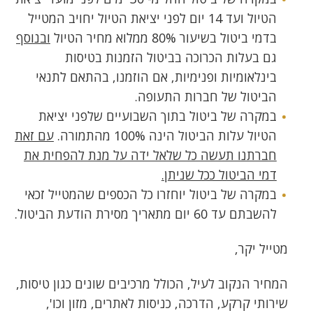
הטיול ועד 14 יום לפני יציאת הטיול יחויב המטייל
בדמי ביטול בשיעור 80% ממלוא מחיר הטיול
ובנוסף
גם בעלות הכרוכה בביטול הזמנות בטיסות
בינלאומיות ופנימיות, אם הוזמנו, בהתאם לתנאי
הביטול של חברות התעופה.
במקרה של ביטול בתוך השבועיים שלפני יציאת
הטיול עלות הביטול הינה 100% מהתמורה.
עם זאת
חברתנו תעשה כל שלאל ידה על מנת להפחית את
דמי הביטול ככל שניתן.
במקרה של ביטול יוחזרו כל הכספים שהמטייל זכאי
להשבתם עד 60 יום מתאריך מסירת הודעת הביטול.
מטייל יקר,
המחיר הנקוב לעיל, הכולל מרכיבים שונים כגון טיסות,
שירותי קרקע, הדרכה, כניסות לאתרים, מזון וכו',