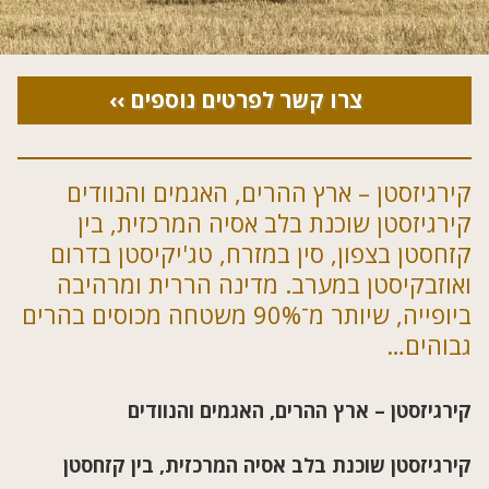
צרו קשר לפרטים נוספים ››
קירגיזסטן – ארץ ההרים, האגמים והנוודים
קירגיזסטן שוכנת בלב אסיה המרכזית, בין
קזחסטן בצפון, סין במזרח, טג'יקיסטן בדרום
ואוזבקיסטן במערב. מדינה הררית ומרהיבה
ביופייה, שיותר מ־90% משטחה מכוסים בהרים
גבוהים…
קירגיזסטן – ארץ ההרים, האגמים והנוודים
קירגיזסטן שוכנת בלב אסיה המרכזית, בין קזחסטן