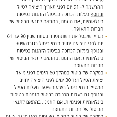
ההרשמה ל- 91 יום לפני תאריך היציאה לטיול
ובנוסף
בעלות הכרוכה בביטול הזמנות בטיסות
בינלאומיות, אם הוזמנו, בהתאם לתנאי הביטול של
חברות התעופה.
מטייל שיבטל את השתתפותו בטווח שבין 90 עד 61
יום לפני היציאה יחויב בדמי ביטול בגובה 30%
ובנוסף
בעלות הכרוכה בביטול הזמנות בטיסות
בינלאומיות, אם הוזמנו, בהתאם לתנאי הביטול של
חברות התעופה.
במקרה של ביטול במהלך 60 הימים לפני מועד
יציאת הטיול ועד 30 ימים לפני היציאה יחויב
המטייל בדמי ביטול בשיעור 50% מעלות הטיול
ובנוסף
גם בעלות הכרוכה בביטול הזמנות בטיסות
בינלאומיות ופנימיות, אם הוזמנו, בהתאם לתנאי
הביטול של חברות התעופה.
במקרה של ביטול החל מ- 30 ימים לפני מועד יציאת