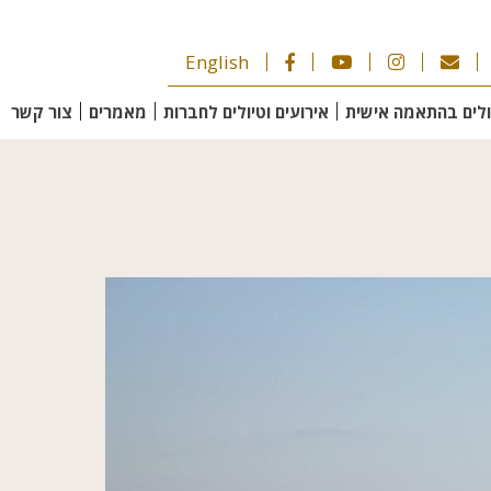
English
ולים בהתאמה אישית
אירועים וטיולים לחברות
מאמרים
צור קשר