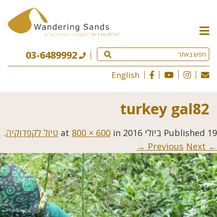
תפריט
האתר
03-6489992
English
turkey gal82
19 ביולי 2016
Published
at
in
800 × 600
טיול לקפדוקיה
.
Next →
← Previous