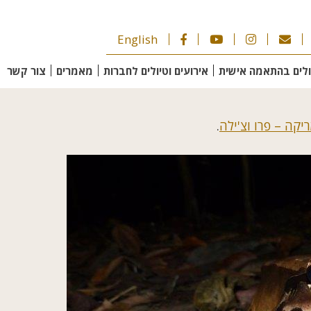
English
ולים בהתאמה אישית
אירועים וטיולים לחברות
מאמרים
צור קשר
יקה – פרו וצ'ילה
.