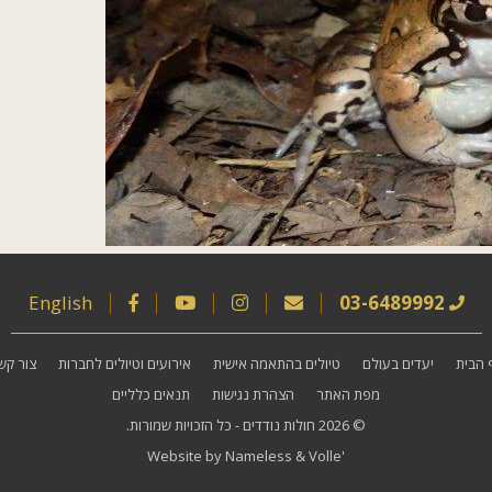
English
03-6489992
 הבית
יעדים בעולם
טיולים בהתאמה אישית
אירועים וטיולים לחברות
צור קש
מפת האתר
הצהרת נגישות
תנאים כלליים
© 2026
חולות נודדים
- כל הזכויות שמורות.
Website by
Nameless
&
Volle'