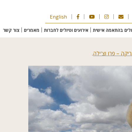
English
ולים בהתאמה אישית
אירועים וטיולים לחברות
מאמרים
צור קשר
יקה – פרו וצ'ילה
.