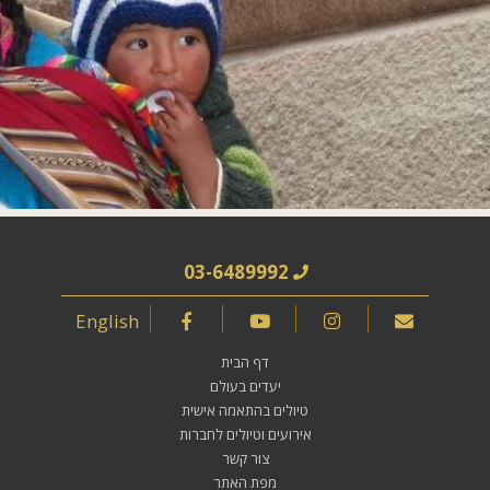
03-6489992
English
דף הבית
יעדים בעולם
טיולים בהתאמה אישית
אירועים וטיולים לחברות
צור קשר
מפת האתר