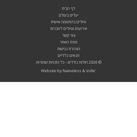
דף הבית
יעדים בעולם
טיולים בהתאמה אישית
אירועים וטיולים לחברות
צור קשר
מפת האתר
הצהרת נגישות
תנאים כלליים
© 2026
חולות נודדים
- כל הזכויות שמורות.
Website by
Nameless
&
Volle'