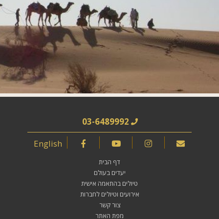
03-6489992
English
דף הבית
יעדים בעולם
טיולים בהתאמה אישית
אירועים וטיולים לחברות
צור קשר
מפת האתר