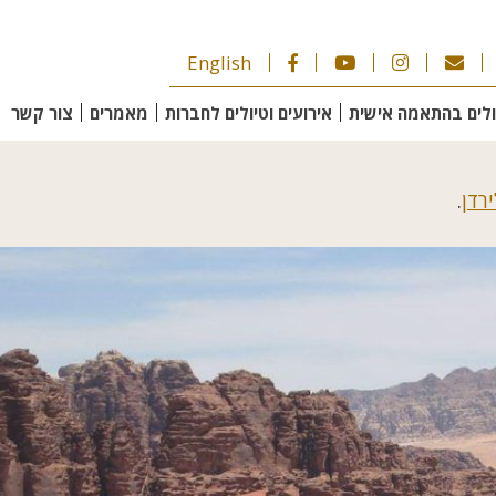
English
ולים בהתאמה אישית
אירועים וטיולים לחברות
מאמרים
צור קשר
רדן
.