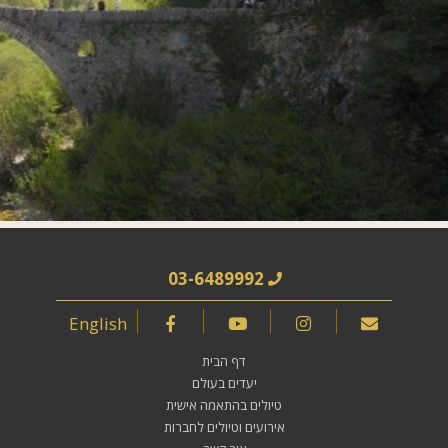
03-6489992
English
דף הבית
יעדים בעולם
טיולים בהתאמה אישית
אירועים וטיולים לחברות