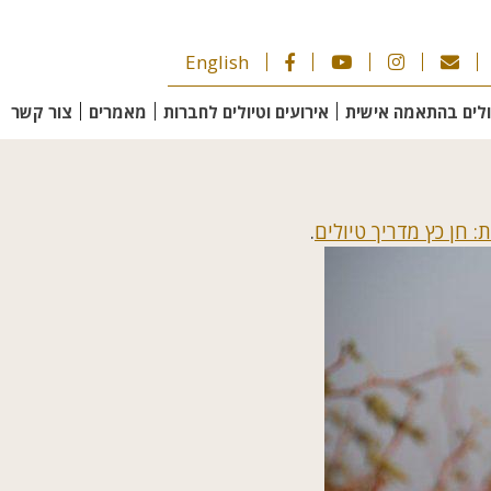
English
ולים בהתאמה אישית
אירועים וטיולים לחברות
מאמרים
צור קשר
 חן כץ מדריך טיולים
.