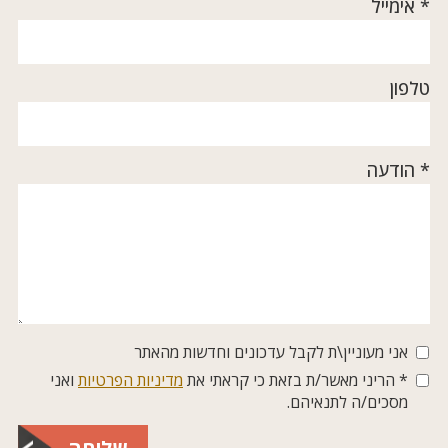
* אימייל
טלפון
* הודעה
אני מעוניין\ת לקבל עדכונים וחדשות מהאתר
* הריני מאשר/ת בזאת כי קראתי את
מדיניות הפרטיות
ואני
מסכים/ה לתנאיהם.