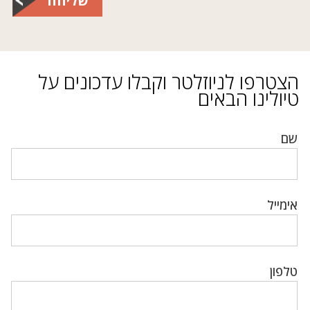
שליחה
הצטרפו לניוזלטר וקבלו עדכונים על
טיולינו הבאים
שם
אימייל
טלפון