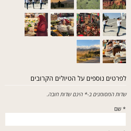
לפרטים נוספים על הטיולים הקרובים
שדות המסומנים ב-* הינם שדות חובה.
* שם