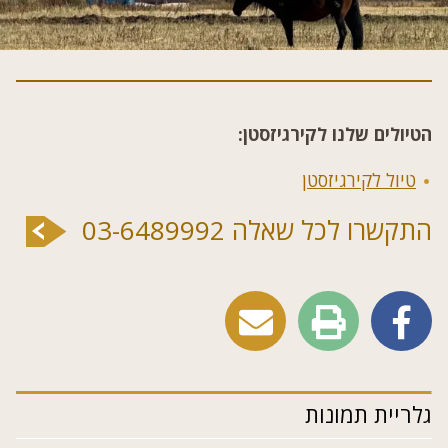
הטיולים שלנו לקירגיזסטן:
טיול לקירגיזסטן
התקשרו לכל שאלה 03-6489992
גלריית תמונות