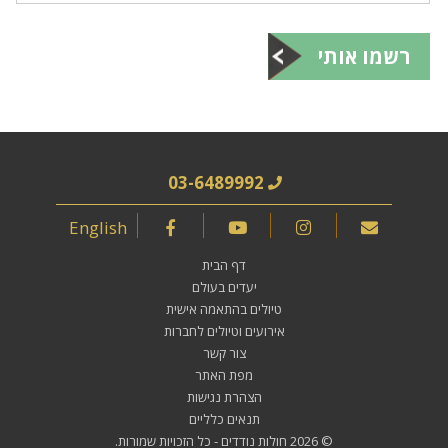
רשמו אותי
03-6489992
English
דף הבית
יעדים בעולם
טיולים בהתאמה אישית
אירועים וטיולים לחברות
צור קשר
מפת האתר
הצהרת נגישות
תנאים כלליים
© 2026
חולות נודדים
- כל הזכויות שמורות.