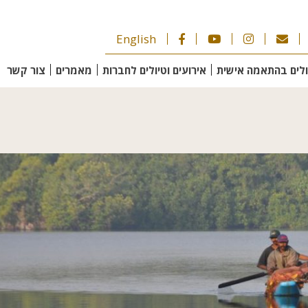
English
ולים בהתאמה אישית
אירועים וטיולים לחברות
מאמרים
צור קשר