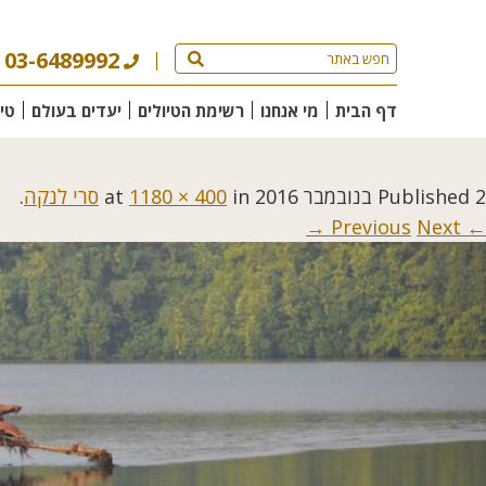
03-6489992
דף הבית
מי אנחנו
רשימת הטיולים
יעדים בעולם
טי
2 בנובמבר 2016
Published
at
in
1180 × 400
סרי לנקה
.
Next →
← Previous