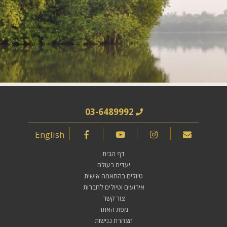
03-6489992
English
דף הבית
יעדים בעולם
טיולים בהתאמה אישית
אירועים וטיולים לחברות
צור קשר
מפת האתר
הצהרת נגישות