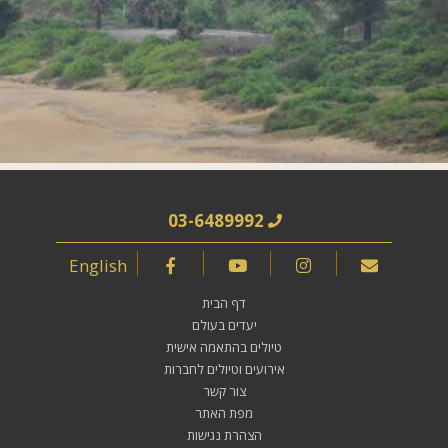
03-6489992
English
דף הבית
יעדים בעולם
טיולים בהתאמה אישית
אירועים וטיולים לחברות
צור קשר
מפת האתר
הצהרת נגישות