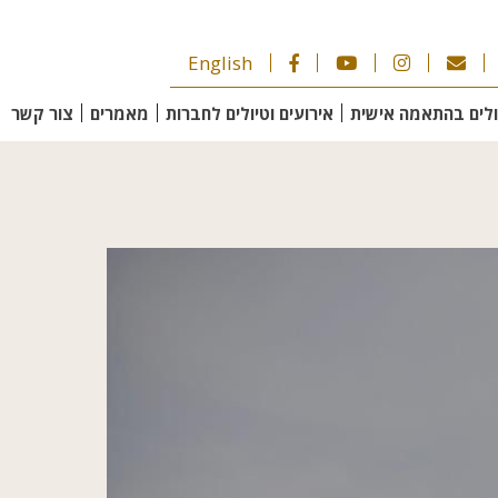
English
ולים בהתאמה אישית
אירועים וטיולים לחברות
מאמרים
צור קשר