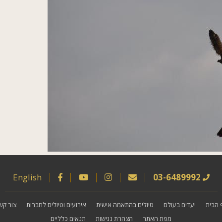
English
03-6489992
 הבית
יעדים בעולם
טיולים בהתאמה אישית
אירועים וטיולים לחברות
צור קש
מפת האתר
הצהרת נגישות
תנאים כלליים