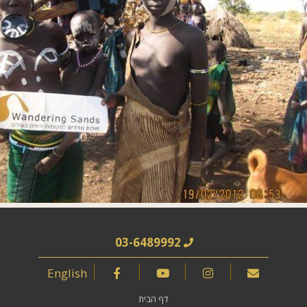
03-6489992
English
דף הבית