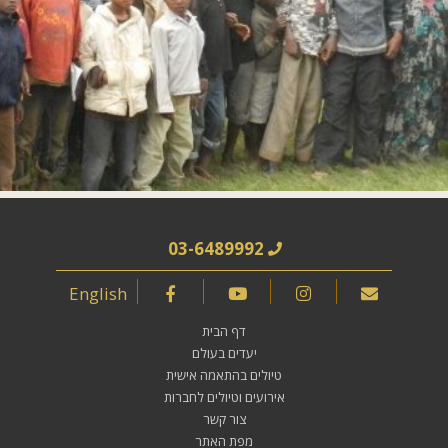
03-6489992
English
דף הבית
יעדים בעולם
טיולים בהתאמה אישית
אירועים וטיולים לחברות
צור קשר
מפת האתר