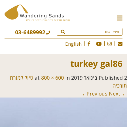
תפריט
האתר
03-6489992
English
turkey gal86
2 בינואר 2019
Published
at
in
800 × 600
טיול למזרח
תורכיה
.
Next →
← Previous