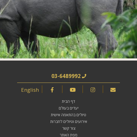
03-6489992
English
דף הבית
יעדים בעולם
טיולים בהתאמה אישית
אירועים וטיולים לחברות
צור קשר
מפת האתר