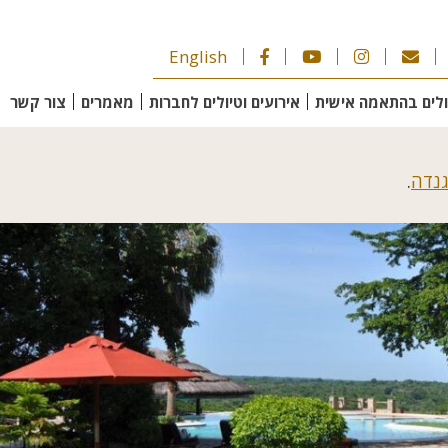
English
ולים בהתאמה אישית
אירועים וטיולים לחברות
מאמרים
צור קשר
גנדה
.