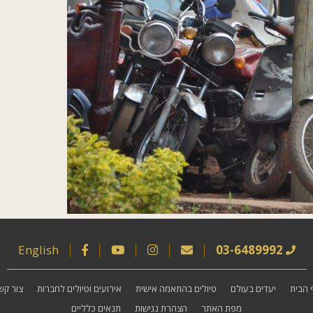
English
03-6489992
 הבית
יעדים בעולם
טיולים בהתאמה אישית
אירועים וטיולים לחברות
צור קש
מפת האתר
הצהרת נגישות
תנאים כלליים