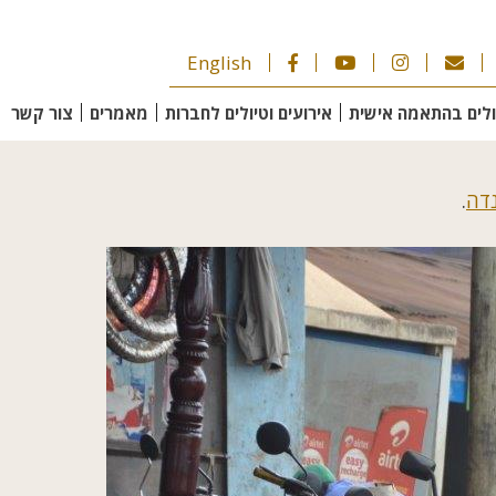
English
ולים בהתאמה אישית
אירועים וטיולים לחברות
מאמרים
צור קשר
נדה
.