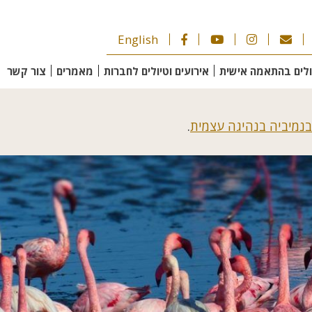
English
ולים בהתאמה אישית
אירועים וטיולים לחברות
מאמרים
צור קשר
בנמיביה בנהיגה עצמית
.