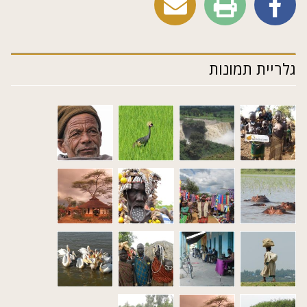
גלריית תמונות