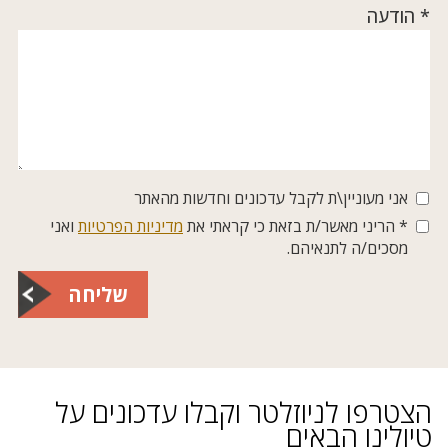
* הודעה
אני מעוניין\ת לקבל עדכונים וחדשות מהאתר
* הריני מאשר/ת בזאת כי קראתי את
מדיניות הפרטיות
ואני
מסכים/ה לתנאיהם.
שליחה
הצטרפו לניוזלטר וקבלו עדכונים על
טיולינו הבאים