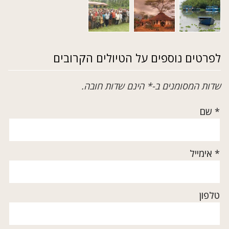
לפרטים נוספים על הטיולים הקרובים
שדות המסומנים ב-* הינם שדות חובה.
* שם
* אימייל
טלפון