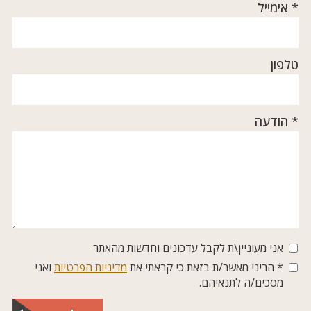
* אימייל
טלפון
* הודעה
אני מעוניין\ת לקבל עדכונים וחדשות מהאתר
* הריני מאשר/ת בזאת כי קראתי את
מדיניות הפרטיות
ואני
מסכים/ה לתנאיהם.