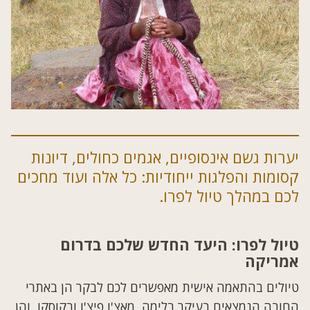
יערות גשם אינסופיים, אגמים כחולים, דיונות
קסומות והפלגות ייחודיות: כל אלה ועוד מחכים
לכם במהלך טיול לפרו.
טיול לפרו: היעד החדש שלכם בדרום
אמריקה
טיולים בהתאמה אישית מאפשרים לכם לבקר הן באתרי
החובה הנמצאים בעיקר בלימה, מאצ'ו פיצ'ו ובקוסקו, והן