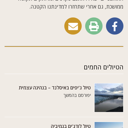
ממושכת, גם אחרי שתחזרו למדינתנו הקטנה.
הטיולים החמים
טיול ג'יפים באיסלנד – בנהיגה עצמית
יפורסם בהמשך
טיול לודג'ים בנמיביה