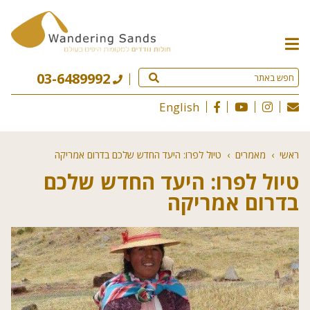
תפריט
האתר
03-6489992
English
ראשי
›
מאמרים
›
טיול לפרו: היעד החדש שלכם בדרום אמריקה
טיול לפרו: היעד החדש שלכם
בדרום אמריקה