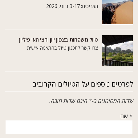
תאריכים: 3-17 ביוני, 2026
טיול משפחות בצפון יוון וחצי האי פיליון
צרו קשר לתכנון טיול בהתאמה אישית
לפרטים נוספים על הטיולים הקרובים
שדות המסומנים ב-* הינם שדות חובה.
* שם