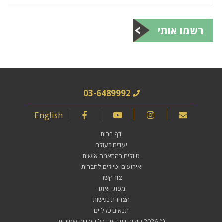
רשמו אותי
03-6489992
English
דף הבית
יעדים בעולם
טיולים בהתאמה אישית
אירועים וטיולים לחברות
צור קשר
מפת האתר
הצהרת נגישות
תנאים כלליים
© 2026
חולות נודדים
- כל הזכויות שמורות.