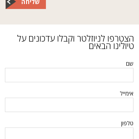
שליחה
הצטרפו לניוזלטר וקבלו עדכונים על
טיולינו הבאים
שם
אימייל
טלפון