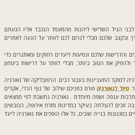
בני הגיל השלישי ליהנות מהמעמד הנכבד אליו הגעתם
רך ובקצב שלכם מבלי לגרום לכם לוותר על הגעה לאתרים
ם והדרישות שלכם ונסיעות ליעדים רחוקים ומאתגרים כדי
ולהפיק את הטוב ביותר, מבלי לוותר על דרישות ביטחון
גיה למוקד התעניינות בעבור רבים. הרפובליקה של גאורגיה
ר.
טיול לגאורגיה
פורס בפניכם שילוב של נוף הררי, אקלים
 תרבות ענפה ושפה מיוחדת . גאורגיה נחשבת לפי ממצאים
ם בה זוכים להצלחה בעיקר במדינות מזרח אירופה, הכובשים
 בסגנונות בנייה שונים, כל אלו הופכים את גאורגיה ליעד