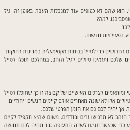
י, הוא שהם לא כפופים עוד למגבלות העבר. באופן זה, גיל
מסביבנו. למה?
לבד.
ע בפעילויות חדשות.
ם הדרושים כדי לטייל בנוחות מקסימאלית במדינות רחוקות
 שלכם ותזמינו טיולים לגיל הזהב, במהלכם תוכלו לטייל
י ומותאמים לצרכים האישיים של קבוצה זו כך שתוכלו לטייל
יולים אלו לא שונה מאחרים אולם קיימים דגשים ייחודיים:
 אך יהיה לכם גם את הזמן הפרטי שלכם.
הזהב לא תרגישו זרים ובודדים, משום שהיא תקפיד לקיים
 כדי שכאשר תגיעו לשדה התעופה כבר תהיה לכם תחושה