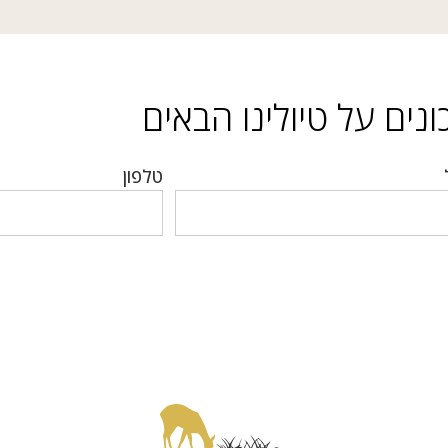
נים על טיולינו הבאים
טלפון