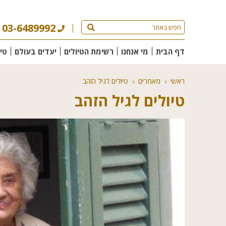
03-6489992
דף הבית
מי אנחנו
רשימת הטיולים
יעדים בעולם
טי
ראשי
›
מאמרים
›
טיולים לגיל הזהב
טיולים לגיל הזהב