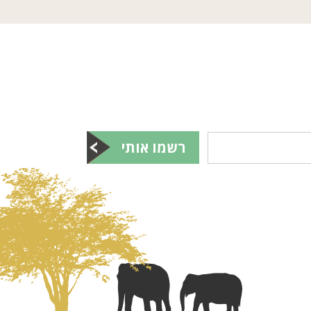
רשמו אותי