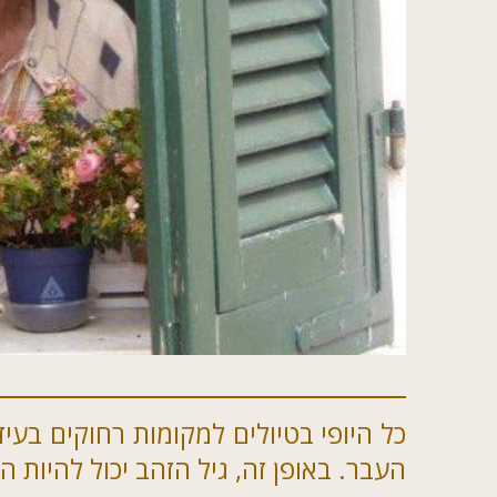
כל היופי בטיולים למקומות רחוקים בעי
העבר. באופן זה, גיל הזהב יכול להיות