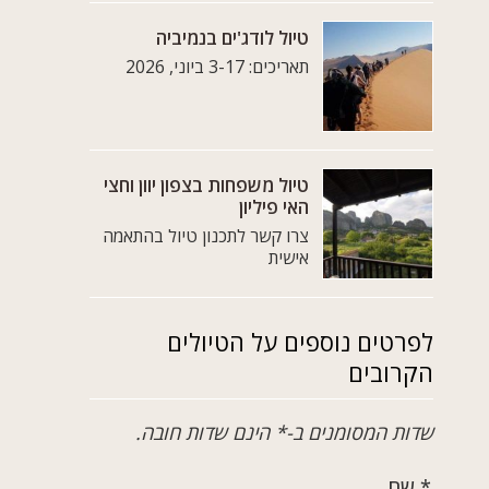
טיול לודג'ים בנמיביה
תאריכים: 3-17 ביוני, 2026
טיול משפחות בצפון יוון וחצי
האי פיליון
צרו קשר לתכנון טיול בהתאמה
אישית
לפרטים נוספים על הטיולים
הקרובים
שדות המסומנים ב-* הינם שדות חובה.
* שם