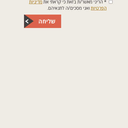
* הריני מאשר/ת בזאת כי קראתי את
מדיניות
הפרטיות
ואני מסכים/ה לתנאיהם.
שליחה