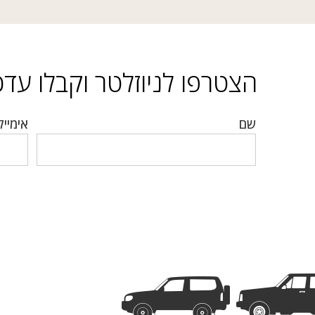
הצטרפו לניוזלטר וקבלו עדכו
שם
אימייל