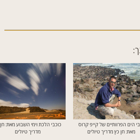
ך:
בי הים הפרוותיים של קייפ קרוס
כוכבי הלכת וימי השבוע מאת: חן 
מאת: חן כץ מדריך טיולים
מדריך טיולים