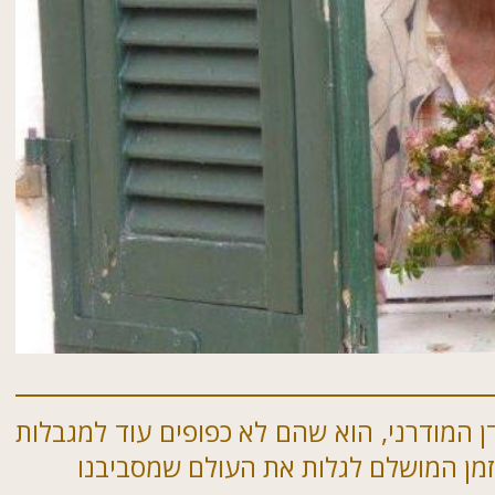
דן המודרני, הוא שהם לא כפופים עוד למגבלות
 הזמן המושלם לגלות את העולם שמסביבנו