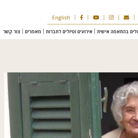
English
ולים בהתאמה אישית
אירועים וטיולים לחברות
מאמרים
צור קשר