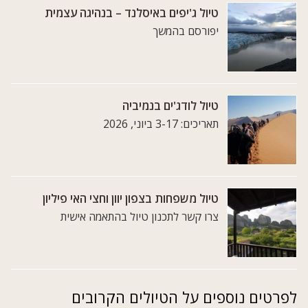
טיול ג'יפים באיסלנד – בנהיגה עצמית
יפורסם בהמשך
טיול לודג'ים בנמיביה
תאריכים: 3-17 ביוני, 2026
טיול משפחות בצפון יוון וחצי האי פיליון
צרו קשר לתכנון טיול בהתאמה אישית
לפרטים נוספים על הטיולים הקרובים