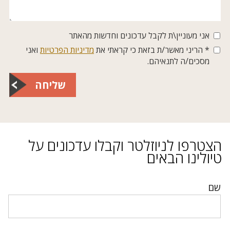
אני מעוניין\ת לקבל עדכונים וחדשות מהאתר
* הריני מאשר/ת בזאת כי קראתי את
מדיניות הפרטיות
ואני
מסכים/ה לתנאיהם.
שליחה
הצטרפו לניוזלטר וקבלו עדכונים על
טיולינו הבאים
שם