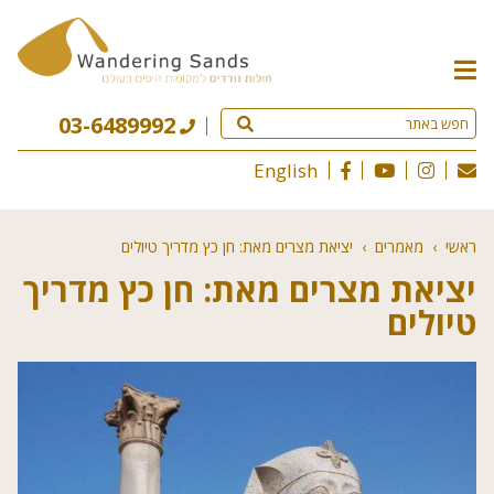
תפריט
האתר
03-6489992
English
ראשי
›
מאמרים
›
יציאת מצרים מאת: חן כץ מדריך טיולים
יציאת מצרים מאת: חן כץ מדריך
טיולים