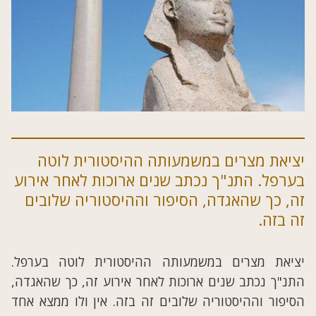
יציאת מצרים במשמעותה ההיסטורית לוטה
בערפל. התנ"ך נכתב שנים ארוכות לאחר אירוע
זה, כך שהאגדה, הסיפור וההיסטוריה שלובים
זה בזה.
יציאת מצרים במשמעותה ההיסטורית לוטה בערפל.
התנ"ך נכתב שנים ארוכות לאחר אירוע זה, כך שהאגדה,
הסיפור וההיסטוריה שלובים זה בזה. אין ולו ממצא אחד