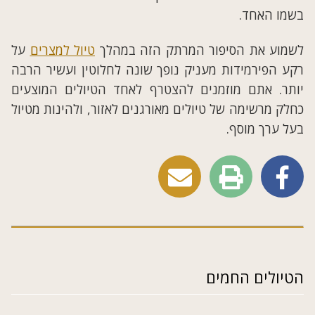
בשמו האחד.
לשמוע את הסיפור המרתק הזה במהלך
טיול למצרים
על
רקע הפירמידות מעניק נופך שונה לחלוטין ועשיר הרבה
יותר. אתם מוזמנים להצטרף לאחד הטיולים המוצעים
כחלק מרשימה של טיולים מאורגנים לאזור, ולהינות מטיול
בעל ערך מוסף.
הטיולים החמים