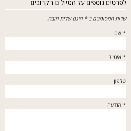
לפרטים נוספים על הטיולים הקרובים
שדות המסומנים ב-* הינם שדות חובה.
* שם
* אימייל
טלפון
* הודעה