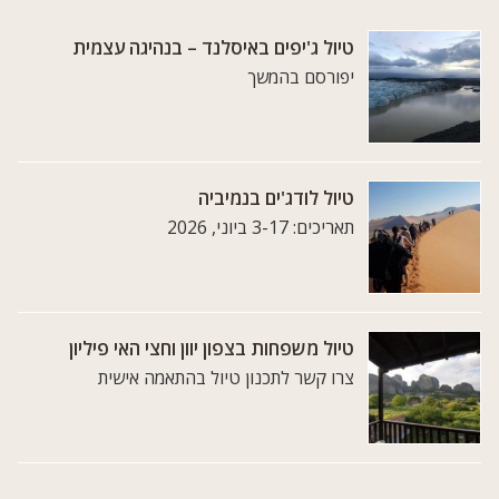
טיול ג'יפים באיסלנד – בנהיגה עצמית
יפורסם בהמשך
טיול לודג'ים בנמיביה
תאריכים: 3-17 ביוני, 2026
טיול משפחות בצפון יוון וחצי האי פיליון
צרו קשר לתכנון טיול בהתאמה אישית