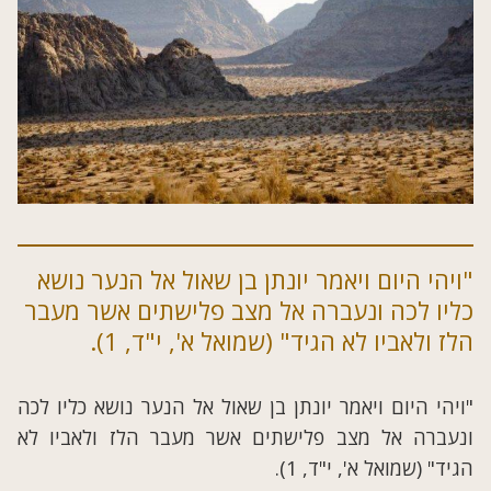
"ויהי היום ויאמר יונתן בן שאול אל הנער נושא
כליו לכה ונעברה אל מצב פלישתים אשר מעבר
הלז ולאביו לא הגיד" (שמואל א', י"ד, 1).
"ויהי היום ויאמר יונתן בן שאול אל הנער נושא כליו לכה
ונעברה אל מצב פלישתים אשר מעבר הלז ולאביו לא
הגיד" (שמואל א', י"ד, 1).