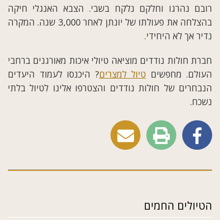
רובם נהרגו וחלקם נלקח בשבי. הצבא האנגלי חיקה
בהצלחה את פעולתו של יונתן לאחר 3,000 שנה. המקרה
נדיר אך לא היחידי.
חברת חולות נודדים מוציאה טיולי איכות מאורגנים ברחבי
העולם. מחפשים
טיול למצרים
? היכנסו לעמוד היעדים
הנבחרים של חולות נודדים והצטרפו אלינו לטיול בלתי
נשכח.
הטיולים החמים