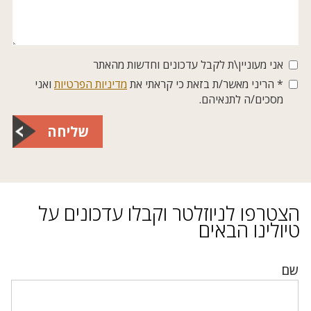
אני מעוניין\ת לקבל עדכונים וחדשות מהאתר
* הריני מאשר/ת בזאת כי קראתי את
מדיניות הפרטיות
ואני
מסכים/ה לתנאיהם.
שליחה
הצטרפו לניוזלטר וקבלו עדכונים על
טיולינו הבאים
שם